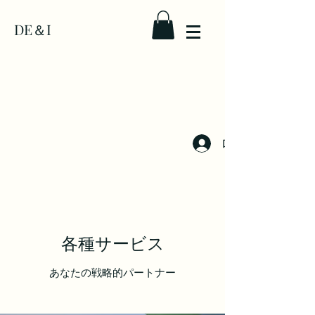
DE＆I
ログイン
各種サービス
あなたの戦略的パートナー