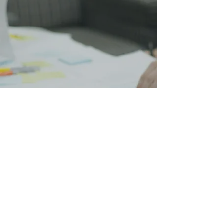
実現計画
専門家によるガイダンス
お問い合わせ