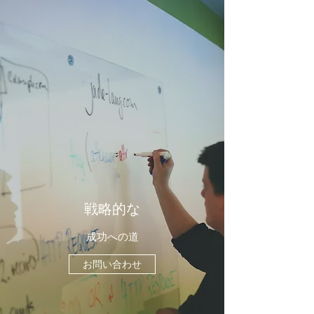
戦略的な
成功への道
お問い合わせ