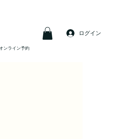
ログイン
オンライン予約