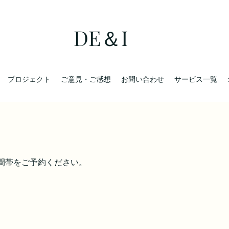
DE＆I
プロジェクト
ご意見・ご感想
お問い合わせ
サービス一覧
間帯をご予約ください。