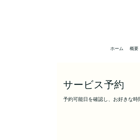
ホーム
概要
サービス予約
予約可能日を確認し、お好きな時